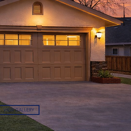
VIEW GALLERY